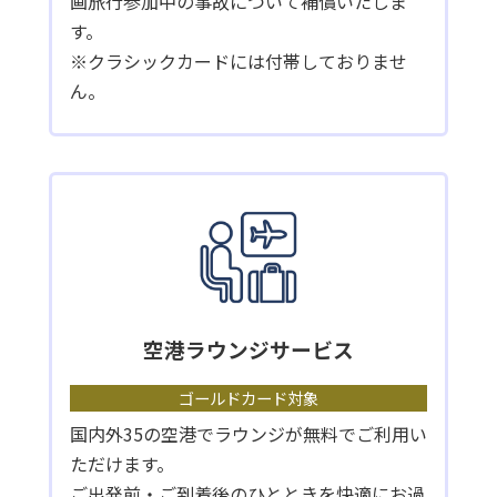
画旅行参加中の事故について補償いたしま
す。
※クラシックカードには付帯しておりませ
ん。
空港ラウンジサービス
ゴールドカード対象
国内外35の空港でラウンジが無料でご利用い
ただけます。
ご出発前・ご到着後のひとときを快適にお過