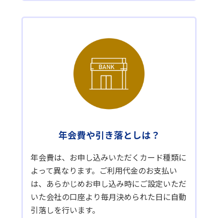
年会費や引き落としは？
年会費は、お申し込みいただくカード種類に
よって異なります。ご利用代金のお支払い
は、あらかじめお申し込み時にご設定いただ
いた会社の口座より毎月決められた日に自動
引落しを行います。