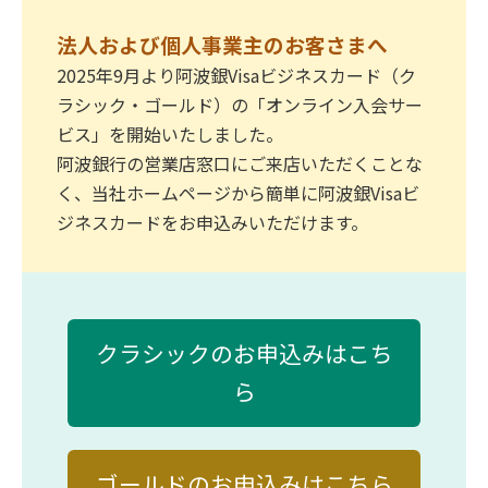
法人および個人事業主のお客さまへ
2025年9月より阿波銀Visaビジネスカード（ク
ラシック・ゴールド）の「オンライン入会サー
ビス」を開始いたしました。
阿波銀行の営業店窓口にご来店いただくことな
く、当社ホームページから簡単に阿波銀Visaビ
ジネスカードをお申込みいただけます。
クラシックのお申込みはこち
ら
ゴールドのお申込みはこちら