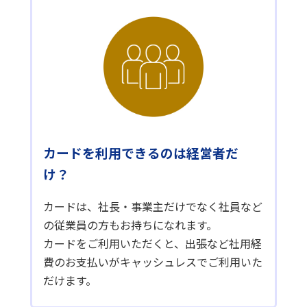
カードを利用できるのは経営者だ
け？
カードは、社長・事業主だけでなく社員など
の従業員の方もお持ちになれます。
カードをご利用いただくと、出張など社用経
費のお支払いがキャッシュレスでご利用いた
だけます。