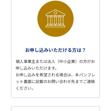
お申し込みいただける方は？
個人事業主または法人（中小企業）の方がお
申し込みいただけます。
お申し込みを希望される場合は、本パンフレ
ット裏面に記載のお問い合わせ先までご連絡
ください。