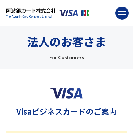
法人のお客さま
For Customers
Visaビジネスカードのご案内