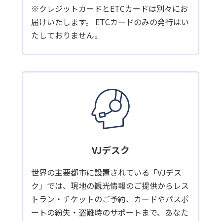
※クレジットカードとETCカードは別々にお
届けいたします。 ETCカードのみの発行はい
たしておりません。
VJデスク
世界の主要都市に設置されている「VJデス
ク」では、現地の観光情報のご提供からレス
トラン・チケットのご予約、カードやパスポ
ートの紛失・盗難時のサポートまで、あなた