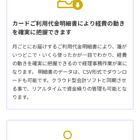
カードご利用代金明細書により
経費の動き
を確実に把握できます
月ごとにお届けするご利用代金明細書により、誰が
いつどこで・いくら使ったかが一目でわかり、経費
の動きを確実に把握できるので経理事務作業が楽に
なります。 明細書のデータは、CSV形式でダウンロ
ードも可能です。クラウド型会計ソフトと同期させ
る事で、リアルタイムで資金繰りの管理も可能とな
ります。