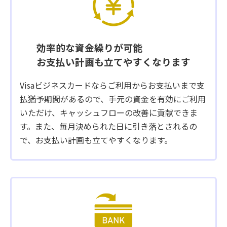
効率的な資金繰りが可能
お支払い計画も立てやすくなります
Visaビジネスカードならご利用からお支払いまで支
払猶予期間があるので、手元の資金を有効にご利用
いただけ、キャッシュフローの改善に貢献できま
す。また、毎月決められた日に引き落とされるの
で、お支払い計画も立てやすくなります。