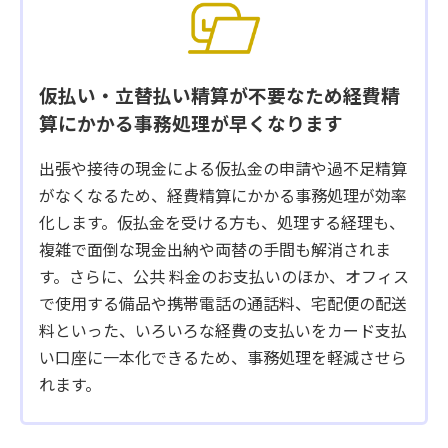
仮払い・立替払い精算が不要なため
経費精
算にかかる事務処理が早くなります
出張や接待の現金による仮払金の申請や過不足精算
がなくなるため、経費精算にかかる事務処理が効率
化します。仮払金を受ける方も、処理する経理も、
複雑で面倒な現金出納や両替の手間も解消されま
す。さらに、公共 料金のお支払いのほか、オフィス
で使用する備品や携帯電話の通話料、宅配便の配送
料といった、いろいろな経費の支払いをカード支払
い口座に一本化できるため、事務処理を軽減させら
れます。