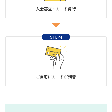
入会審査・カード発行
STEP4
ご自宅にカードが到着