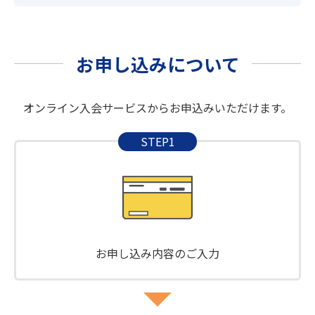
お申し込みについて
オンライン入会サービスからお申込みいただけます。
STEP1
お申し込み内容のご入力