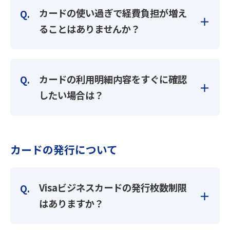
カードの使い過ぎで経費負担が増え
ることはありませんか？
カードの利用明細内容をすぐに確認
したい場合は？
カードの発行について
Visaビジネスカードの発行枚数制限
はありますか？