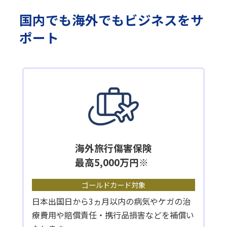
国内でも海外でもビジネスをサ
ポート
海外旅行傷害保険
最高5,000万円※
ゴールドカード対象
日本出国日から3ヵ月以内の病気やケガの治
療費用や賠償責任・携行品損害などを補償い