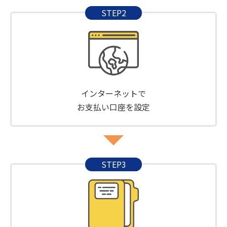
STEP2
インターネットで
お支払い口座を設定
STEP3