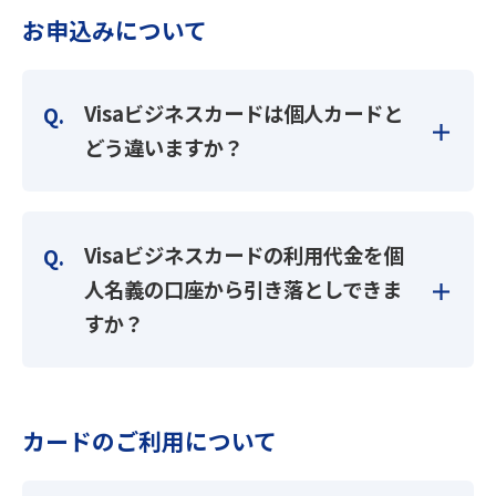
お申込みについて
Visaビジネスカードは個人カードと
どう違いますか？
Visaビジネスカードの利用代金を個
人名義の口座から引き落としできま
すか？
カードのご利用について