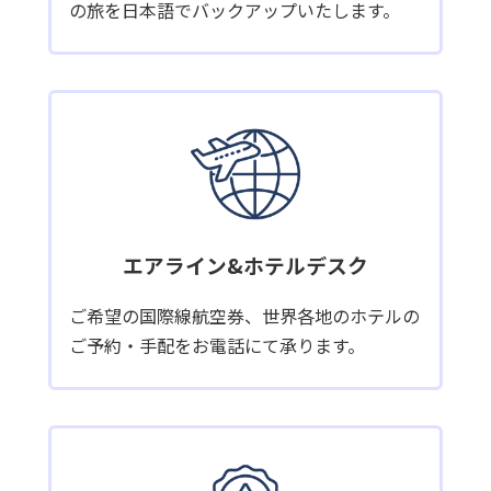
の旅を日本語でバックアップいたします。
エアライン&ホテルデスク
ご希望の国際線航空券、世界各地のホテルの
ご予約・手配をお電話にて承ります。