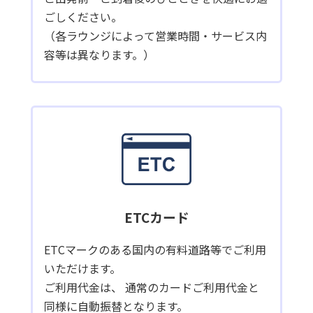
ごしください。
（各ラウンジによって営業時間・サービス内
容等は異なります。）
ETCカード
ETCマークのある国内の有料道路等でご利用
いただけます。
ご利用代金は、 通常のカードご利用代金と
同様に自動振替となります。