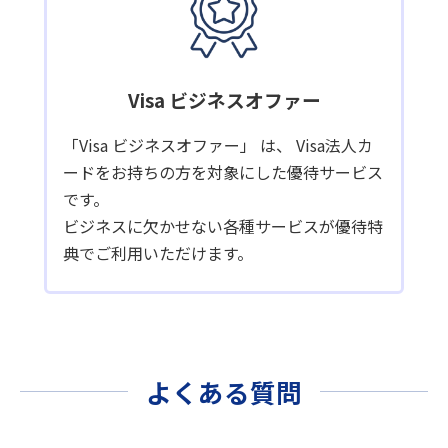
Visa ビジネスオファー
「Visa ビジネスオファー」 は、 Visa法人カ
ードをお持ちの方を対象にした優待サービス
です。
ビジネスに欠かせない各種サービスが優待特
典でご利用いただけます。
よくある質問