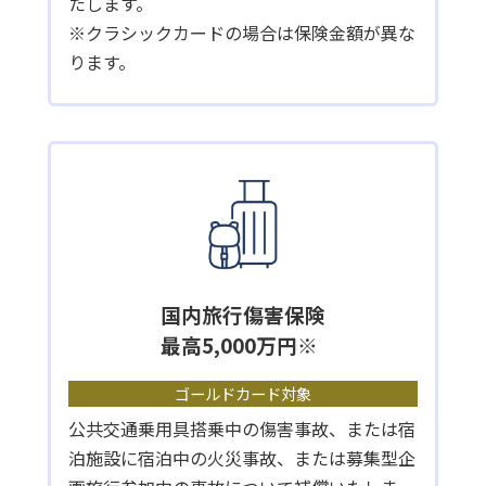
たします。
※クラシックカードの場合は保険金額が異な
ります。
国内旅行傷害保険
最高5,000万円※
ゴールドカード対象
公共交通乗用具搭乗中の傷害事故、または宿
泊施設に宿泊中の火災事故、または募集型企