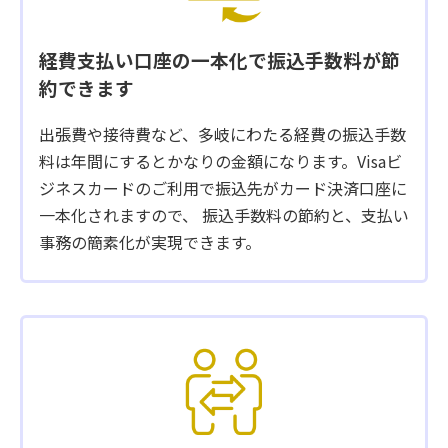
経費支払い口座の一本化で
振込手数料が節
約できます
出張費や接待費など、多岐にわたる経費の振込手数
料は年間にするとかなりの金額になります。Visaビ
ジネスカードのご利用で振込先がカード決済口座に
一本化されますので、 振込手数料の節約と、支払い
事務の簡素化が実現できます。