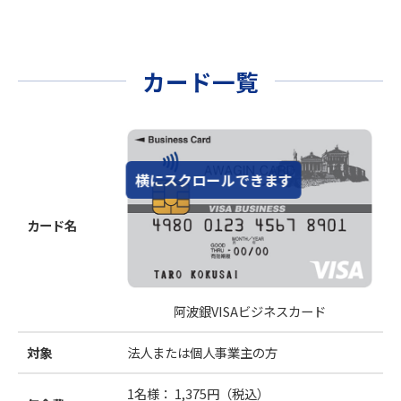
カード一覧
横にスクロールできます
カード名
阿波銀VISAビジネスカード
対象
法人または個人事業主の方
1名様： 1,375円（税込）
1