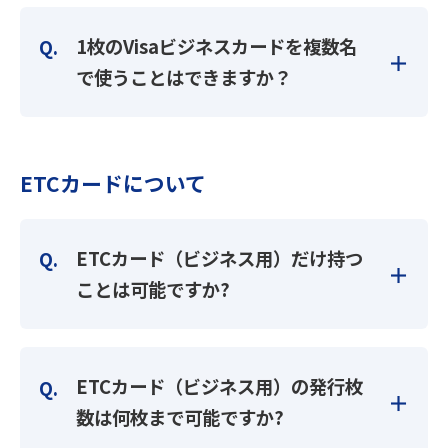
1枚のVisaビジネスカードを複数名
で使うことはできますか？
ETCカードについて
ETCカード（ビジネス用）だけ持つ
ことは可能ですか?
ETCカード（ビジネス用）の発行枚
数は何枚まで可能ですか?