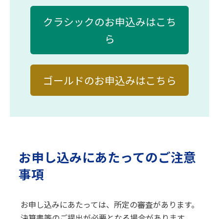
クラシックのお申込みはこち
ら
ゴールドのお申込みはこちら
お申し込みにあたってのご注意
事項
お申し込みにあたっては、所定の審査があります。
決算書等のご提出が必要となる場合があります。