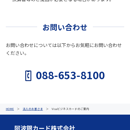
お問い合わせ
お問い合わせについては以下からお気軽にお問い合わせ
ください。
088-653-8100
HOME
＞
法人のお客さま
＞ Visaビジネスカードのご案内
阿波銀カード株式会社