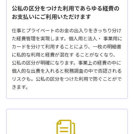
公私の区分をつけた利用であらゆる経費の
お支払いにご利用いただけます
仕事とプライベートのお金の出入りをきっちり分け
た経費管理を実現します。個人用と法人・ 事業用に
カードを分けて利用することにより、一枚の明細書
に私的な利用と経費が混在す ることがなくなり、
公私の区分が明確になります。事業上の経費の中に
個人的な出費を入れると税務調査の中で否認される
リスクも。公私の区分をつけた利用で防ぐことがで
きます。