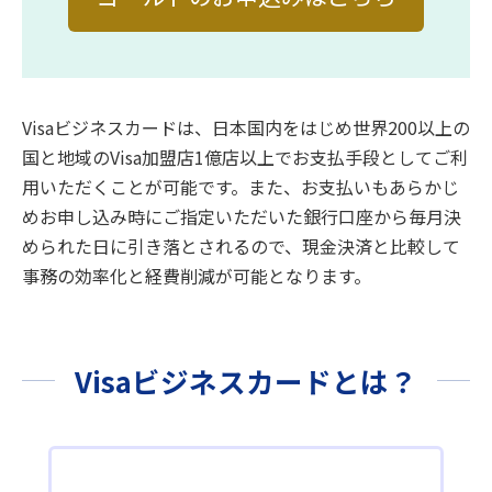
Visaビジネスカードは、日本国内をはじめ世界200以上の
国と地域のVisa加盟店1億店以上でお支払手段としてご利
用いただくことが可能です。また、お支払いもあらかじ
めお申し込み時にご指定いただいた銀行口座から毎月決
められた日に引き落とされるので、現金決済と比較して
事務の効率化と経費削減が可能となります。
Visaビジネスカードとは？