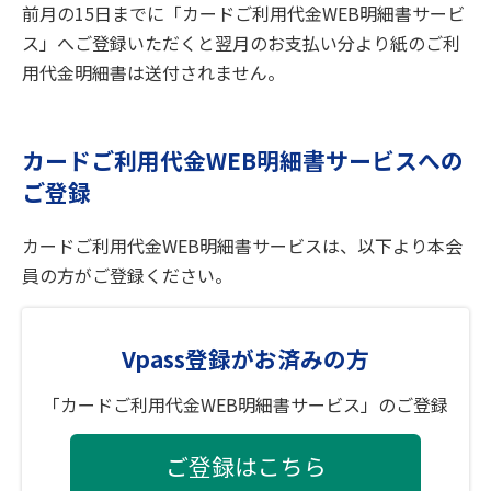
前月の15日までに「カードご利用代金WEB明細書サービ
ス」へご登録いただくと翌月のお支払い分より紙のご利
用代金明細書は送付されません。
カードご利用代金WEB明細書サービスへの
ご登録
カードご利用代金WEB明細書サービスは、以下より本会
員の方がご登録ください。
Vpass登録がお済みの方
「カードご利用代金WEB明細書サービス」のご登録
ご登録はこちら