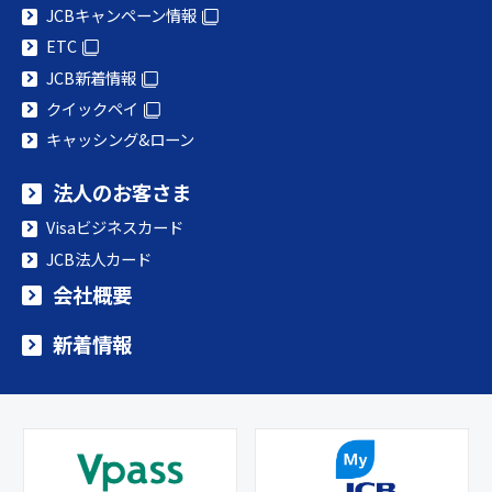
JCBキャンペーン情報
ETC
JCB新着情報
クイックペイ
キャッシング&ローン
法人のお客さま
Visaビジネスカード
JCB法人カード
会社概要
新着情報