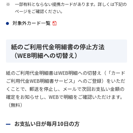
※
一部有料とならない提携カードがあります。詳しくは下記の
ページをご確認ください。
対象外カード一覧
紙のご利用代金明細書の停止方法
（WEB明細への切替え）
紙のご利用代金明細書はWEB明細への切替え（「カード
ご利用代金WEB明細書サービス」へのご登録）をいただ
くことで、郵送を停止し、メールで次回お支払い金額の
確定をお知らせし、WEBで明細をご確認いただけます。
（無料）
お支払い日が毎月10日の方