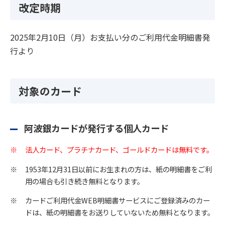
改定時期
2025年2月10日（月）お支払い分のご利用代金明細書発
行より
対象のカード
阿波銀カードが発行する個人カード
※
法人カード、プラチナカード、ゴールドカードは無料です。
※
1953年12月31日以前にお生まれの方は、紙の明細書をご利
用の場合も引き続き無料となります。
※
カードご利用代金WEB明細書サービスにご登録済みのカー
ドは、紙の明細書をお送りしていないため無料となります。