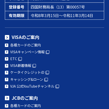
登録番号
四国財務局長（13）第00057号
有効期限
令和8年3月15日～令和11年3月14日
VISAのご案内
各種カードのご案内
VISAキャンペーン情報
ETC
VISA新着情報
ケータイクレジットiD
キャッシング&ローン
VJA 公式YouTubeチャンネル
JCBのご案内
各種カードのご案内