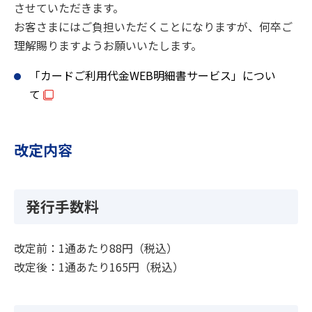
させていただきます。
お客さまにはご負担いただくことになりますが、何卒ご
理解賜りますようお願いいたします。
「カードご利用代金WEB明細書サービス」につい
て
改定内容
発行手数料
改定前：1通あたり88円（税込）
改定後：1通あたり165円（税込）