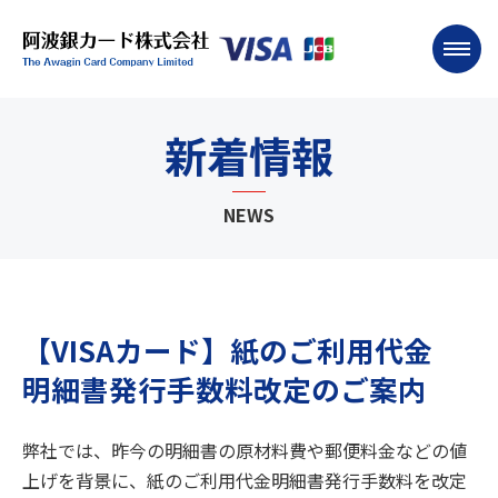
新着情報
NEWS
【VISAカード】紙のご利用代金
明細書発行手数料改定のご案内
弊社では、昨今の明細書の原材料費や郵便料金などの値
上げを背景に、紙のご利用代金明細書発行手数料を改定