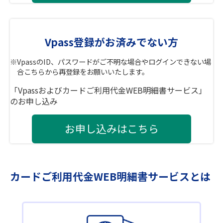
Vpass登録がお済みでない方
※
VpassのID、パスワードがご不明な場合やログインできない場
合こちらから再登録をお願いいたします。
「Vpassおよびカードご利用代金WEB明細書サービス」
のお申し込み
お申し込みはこちら
カードご利用代金WEB明細書サービスとは