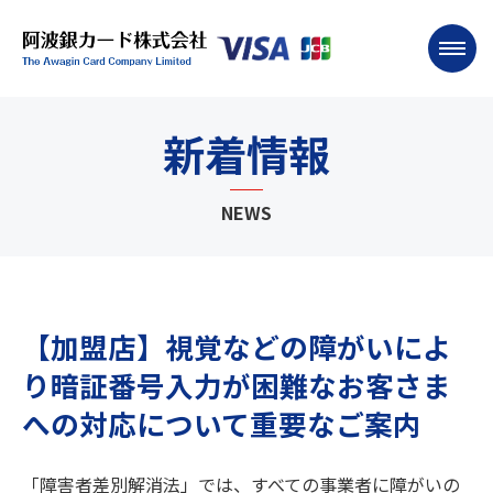
新着情報
NEWS
【加盟店】視覚などの障がいによ
り暗証番号入力が困難なお客さま
への対応について重要なご案内
「障害者差別解消法」では、すべての事業者に障がいの