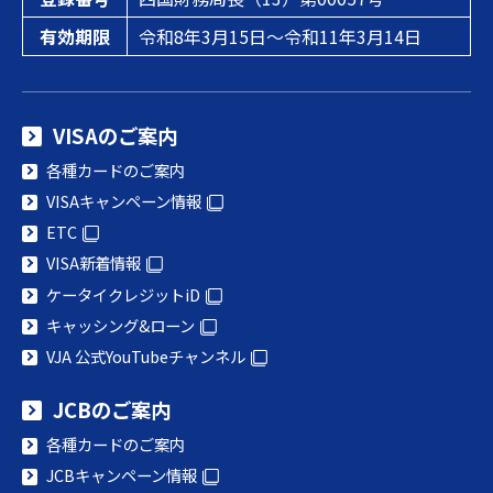
有効期限
令和8年3月15日～令和11年3月14日
VISAのご案内
各種カードのご案内
VISAキャンペーン情報
ETC
VISA新着情報
ケータイクレジットiD
キャッシング&ローン
VJA 公式YouTubeチャンネル
JCBのご案内
各種カードのご案内
JCBキャンペーン情報