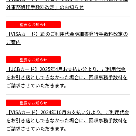
外事務処理手数料改定」のお知らせ
重要なお知らせ
【VISAカード】紙のご利用代金明細書発行手数料改定の
ご案内
重要なお知らせ
【JCBカード】2025年4月お支払い分より、ご利用代金
をお引き落としできなかった場合に、回収事務手数料を
ご請求させていただきます。
重要なお知らせ
【VISAカード】2024年10月お支払い分より、ご利用代金
をお引き落としできなかった場合に、回収事務手数料を
ご請求させていただきます。