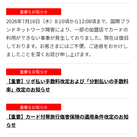
重要なお知らせ
2026年7月16日（木）8:10頃から12:08頃まで、国際ブラ
ンドネットワーク障害により、一部の加盟店でカードの
利用ができない
事象が
発生しておりました。現在は復旧
しております。お客さまにはご不便、ご迷惑をおかけし
ましたことを深くお詫び申し上げます。
重要なお知らせ
【重要】リボ払い手数料改定および「分割払いの手数料
率」改定のお知らせ
重要なお知らせ
【重要】カード付帯旅行傷害保険の適用条件改定のお知
らせ