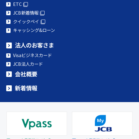
ETC
JCB新着情報
クイックペイ
キャッシング&ローン
法人のお客さま
Visaビジネスカード
JCB法人カード
会社概要
新着情報