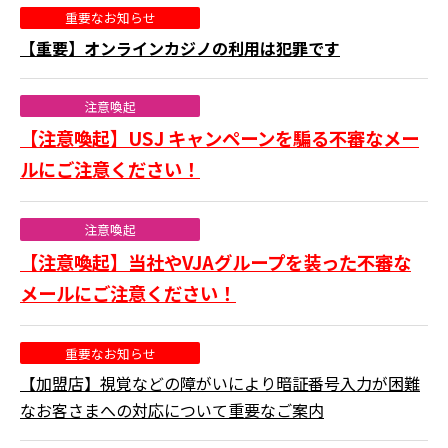
重要なお知らせ
【重要】オンラインカジノの利用は犯罪です
注意喚起
【注意喚起】USJ キャンペーンを騙る不審なメー
ルにご注意ください！
注意喚起
【注意喚起】当社やVJAグループを装った不審な
メールにご注意ください！
重要なお知らせ
【加盟店】視覚などの障がいにより暗証番号入力が困難
なお客さまへの対応について重要なご案内