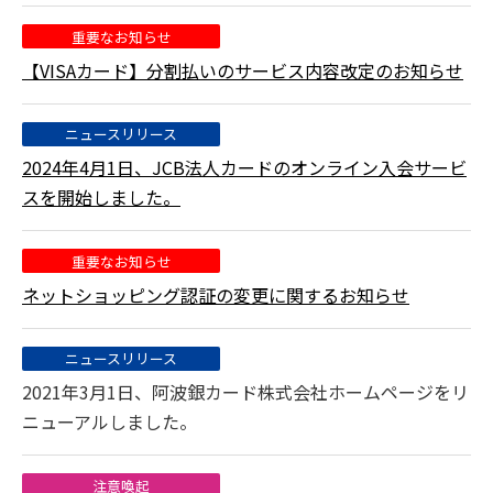
重要なお知らせ
【VISAカード】分割払いのサービス内容改定のお知らせ
ニュースリリース
2024年4月1日、JCB法人カードのオンライン入会サービ
スを開始しました。
重要なお知らせ
ネットショッピング認証の変更に関するお知らせ
ニュースリリース
2021年3月1日、阿波銀カード株式会社ホームページをリ
ニューアルしました。
注意喚起