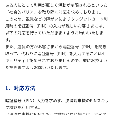
ある人にとって利用が難しく活動が制限されるといった
「社会的バリア」を取り除く対応を求めております。
このため、視覚などの障がいによりクレジットカード利
用時の暗証番号（PIN）の入力が難しいお客さまには、
以下の対応を行っていただきますようお願いいたしま
す。
また、店員の方がお客さまから暗証番号（PIN）を聞き
取って、代わりに暗証番号（PIN）を入力することはセ
キュリティ上認められておりませんので、厳にお控えい
ただきますようお願いいたします。
1．対応方法
暗証番号（PIN）入力を求めず、決済端末機のPINスキッ
プ機能を利用する。
（決済端末機にPINスキップ機能がない場合は、ボイス