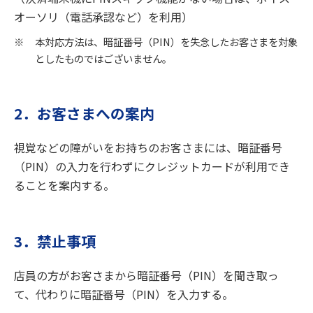
オーソリ（電話承認など）を利用）
※
本対応方法は、暗証番号（PIN）を失念したお客さまを対象
としたものではございません。
2．お客さまへの案内
視覚などの障がいをお持ちのお客さまには、暗証番号
（PIN）の入力を行わずにクレジットカードが利用でき
ることを案内する。
3．禁止事項
店員の方がお客さまから暗証番号（PIN）を聞き取っ
て、代わりに暗証番号（PIN）を入力する。